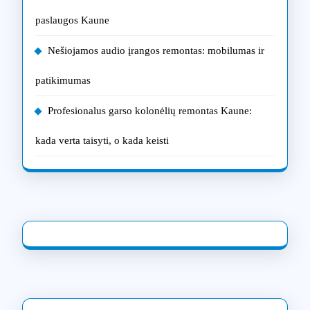
paslaugos Kaune
Nešiojamos audio įrangos remontas: mobilumas ir
patikimumas
Profesionalus garso kolonėlių remontas Kaune:
kada verta taisyti, o kada keisti