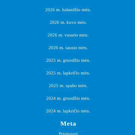
2026 m. balandžio mėn.
2026 m. kovo mėn.
2026 m. vasario mėn.
2026 m. sausio mėn.
2025 m. gruodžio mėn.
2025 m. lapkričio mėn.
2025 m. spalio mėn.
2024 m. gruodžio mėn.
2024 m. lapkričio mėn.
Meta
Prisijungti