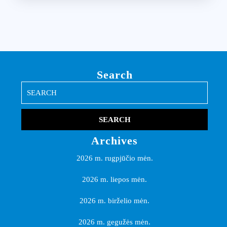
Search
Search
for:
Archives
2026 m. rugpjūčio mėn.
2026 m. liepos mėn.
2026 m. birželio mėn.
2026 m. gegužės mėn.