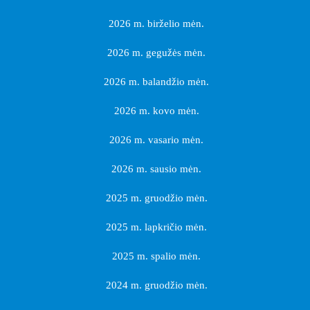
2026 m. birželio mėn.
2026 m. gegužės mėn.
2026 m. balandžio mėn.
2026 m. kovo mėn.
2026 m. vasario mėn.
2026 m. sausio mėn.
2025 m. gruodžio mėn.
2025 m. lapkričio mėn.
2025 m. spalio mėn.
2024 m. gruodžio mėn.