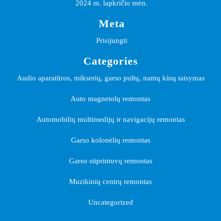
2024 m. lapkričio mėn.
Meta
Prisijungti
Categories
Audio aparatūros, mikserių, garso pultų, namų kinų taisymas
Auto magnetolų remontas
Automobilių multimedijų ir navigacijų remontas
Garso kolonėlių remontas
Garso stiprintuvų remontas
Muzikinių centrų remontas
Uncategorized