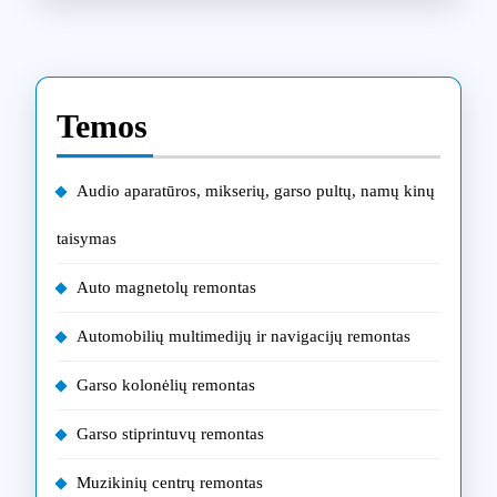
Temos
Audio aparatūros, mikserių, garso pultų, namų kinų
taisymas
Auto magnetolų remontas
Automobilių multimedijų ir navigacijų remontas
Garso kolonėlių remontas
Garso stiprintuvų remontas
Muzikinių centrų remontas