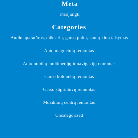
Meta
Prisijungti
Categories
Audio aparatūros, mikserių, garso pultų, namų kinų taisymas
Auto magnetolų remontas
Automobilių multimedijų ir navigacijų remontas
Garso kolonėlių remontas
Garso stiprintuvų remontas
Muzikinių centrų remontas
Uncategorized