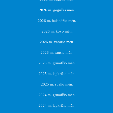
2026 m. gegužės mėn.
2026 m. balandžio mėn.
2026 m. kovo mėn.
2026 m. vasario mėn.
2026 m. sausio mėn.
2025 m. gruodžio mėn.
2025 m. lapkričio mėn.
2025 m. spalio mėn.
2024 m. gruodžio mėn.
2024 m. lapkričio mėn.