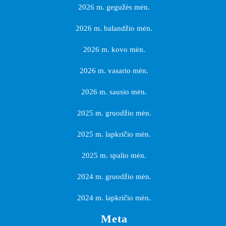
2026 m. gegužės mėn.
2026 m. balandžio mėn.
2026 m. kovo mėn.
2026 m. vasario mėn.
2026 m. sausio mėn.
2025 m. gruodžio mėn.
2025 m. lapkričio mėn.
2025 m. spalio mėn.
2024 m. gruodžio mėn.
2024 m. lapkričio mėn.
Meta