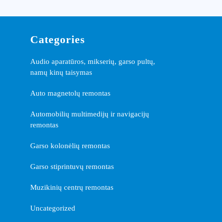
Categories
Audio aparatūros, mikserių, garso pultų,
namų kinų taisymas
Auto magnetolų remontas
Automobilių multimedijų ir navigacijų
remontas
Garso kolonėlių remontas
Garso stiprintuvų remontas
Muzikinių centrų remontas
Uncategorized