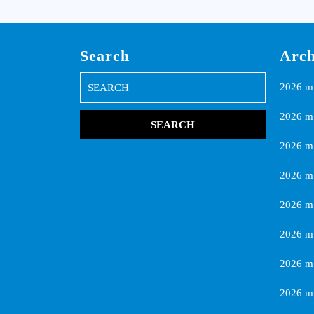
Search
Arch
Search
2026 m.
for:
2026 m.
2026 m.
2026 m
2026 m.
2026 m
2026 m.
2026 m.