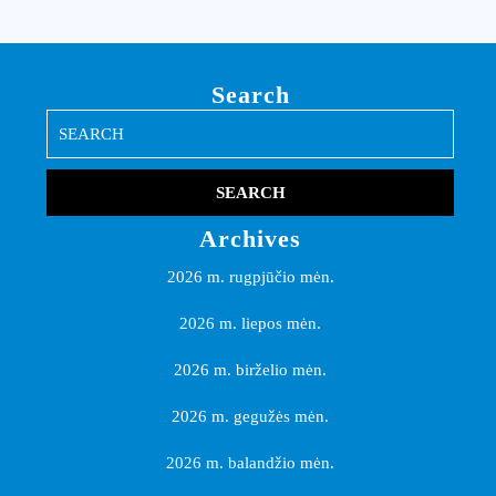
Search
Search
for:
Archives
2026 m. rugpjūčio mėn.
2026 m. liepos mėn.
2026 m. birželio mėn.
2026 m. gegužės mėn.
2026 m. balandžio mėn.