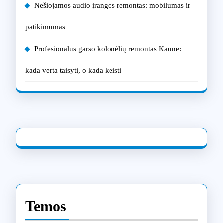
Nešiojamos audio įrangos remontas: mobilumas ir
patikimumas
Profesionalus garso kolonėlių remontas Kaune:
kada verta taisyti, o kada keisti
Temos