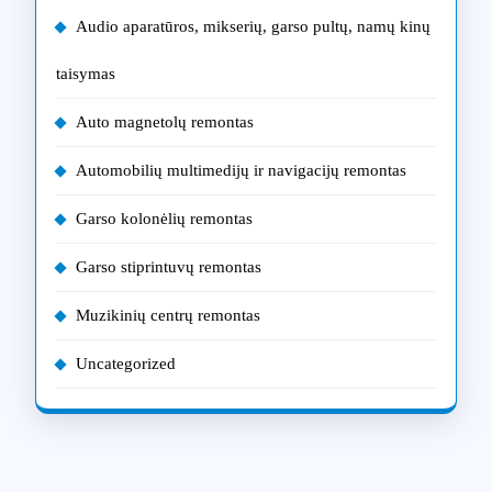
Audio aparatūros, mikserių, garso pultų, namų kinų
taisymas
Auto magnetolų remontas
Automobilių multimedijų ir navigacijų remontas
Garso kolonėlių remontas
Garso stiprintuvų remontas
Muzikinių centrų remontas
Uncategorized