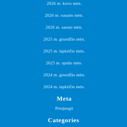
2026 m. kovo mėn.
2026 m. vasario mėn.
2026 m. sausio mėn.
2025 m. gruodžio mėn.
2025 m. lapkričio mėn.
2025 m. spalio mėn.
2024 m. gruodžio mėn.
2024 m. lapkričio mėn.
Meta
Prisijungti
Categories