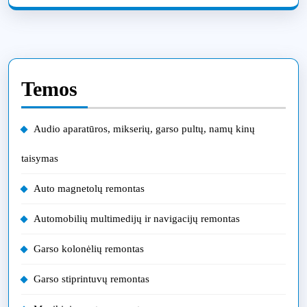
Temos
Audio aparatūros, mikserių, garso pultų, namų kinų
taisymas
Auto magnetolų remontas
Automobilių multimedijų ir navigacijų remontas
Garso kolonėlių remontas
Garso stiprintuvų remontas