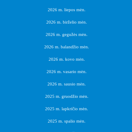
2026 m. liepos mėn.
2026 m. birželio mėn.
2026 m. gegužės mėn.
2026 m. balandžio mėn.
2026 m. kovo mėn.
2026 m. vasario mėn.
2026 m. sausio mėn.
2025 m. gruodžio mėn.
2025 m. lapkričio mėn.
2025 m. spalio mėn.