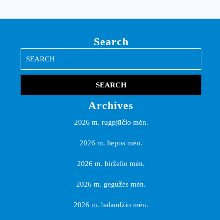
Search
Search
for:
Archives
2026 m. rugpjūčio mėn.
2026 m. liepos mėn.
2026 m. birželio mėn.
2026 m. gegužės mėn.
2026 m. balandžio mėn.