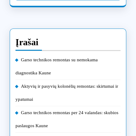
Įrašai
Garso technikos remontas su nemokama
diagnostika Kaune
Aktyvių ir pasyvių kolonėlių remontas: skirtumai ir
ypatumai
Garso technikos remontas per 24 valandas: skubios
paslaugos Kaune