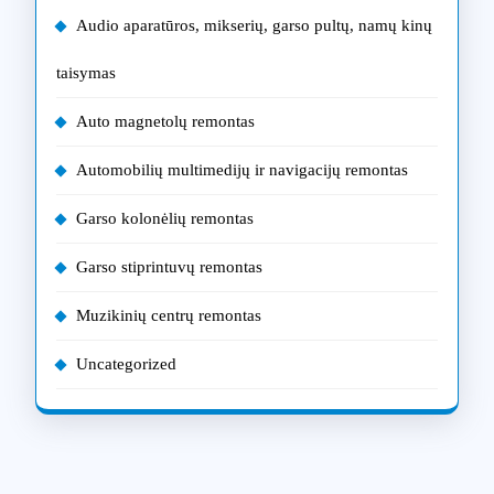
Audio aparatūros, mikserių, garso pultų, namų kinų
taisymas
Auto magnetolų remontas
Automobilių multimedijų ir navigacijų remontas
Garso kolonėlių remontas
Garso stiprintuvų remontas
Muzikinių centrų remontas
Uncategorized