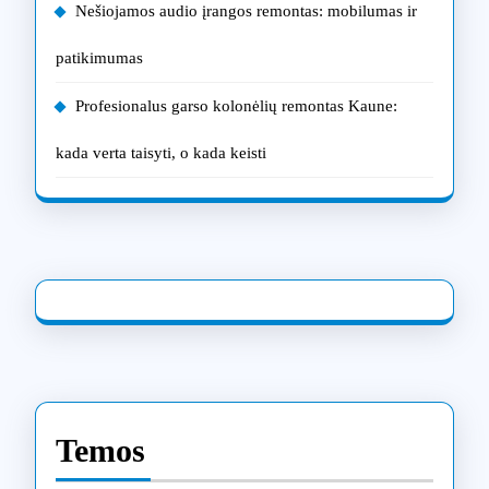
Nešiojamos audio įrangos remontas: mobilumas ir
patikimumas
Profesionalus garso kolonėlių remontas Kaune:
kada verta taisyti, o kada keisti
Temos