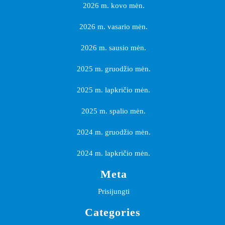
2026 m. kovo mėn.
2026 m. vasario mėn.
2026 m. sausio mėn.
2025 m. gruodžio mėn.
2025 m. lapkričio mėn.
2025 m. spalio mėn.
2024 m. gruodžio mėn.
2024 m. lapkričio mėn.
Meta
Prisijungti
Categories