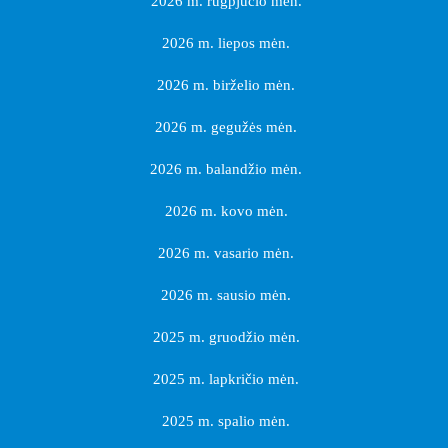
2026 m. rugpjūčio mėn.
2026 m. liepos mėn.
2026 m. birželio mėn.
2026 m. gegužės mėn.
2026 m. balandžio mėn.
2026 m. kovo mėn.
2026 m. vasario mėn.
2026 m. sausio mėn.
2025 m. gruodžio mėn.
2025 m. lapkričio mėn.
2025 m. spalio mėn.