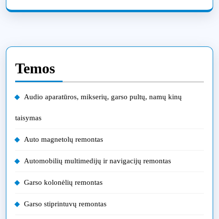
Temos
Audio aparatūros, mikserių, garso pultų, namų kinų
taisymas
Auto magnetolų remontas
Automobilių multimedijų ir navigacijų remontas
Garso kolonėlių remontas
Garso stiprintuvų remontas