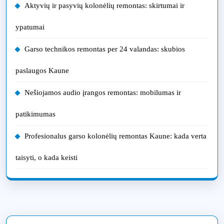
Aktyvių ir pasyvių kolonėlių remontas: skirtumai ir
ypatumai
Garso technikos remontas per 24 valandas: skubios
paslaugos Kaune
Nešiojamos audio įrangos remontas: mobilumas ir
patikimumas
Profesionalus garso kolonėlių remontas Kaune: kada verta
taisyti, o kada keisti