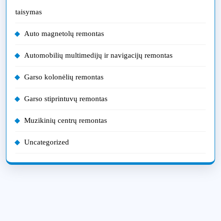
taisymas
Auto magnetolų remontas
Automobilių multimedijų ir navigacijų remontas
Garso kolonėlių remontas
Garso stiprintuvų remontas
Muzikinių centrų remontas
Uncategorized