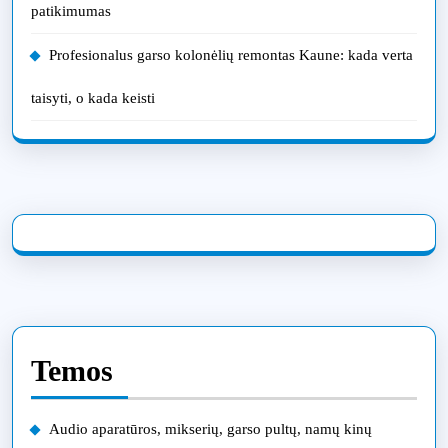
patikimumas
Profesionalus garso kolonėlių remontas Kaune: kada verta
taisyti, o kada keisti
Temos
Audio aparatūros, mikserių, garso pultų, namų kinų