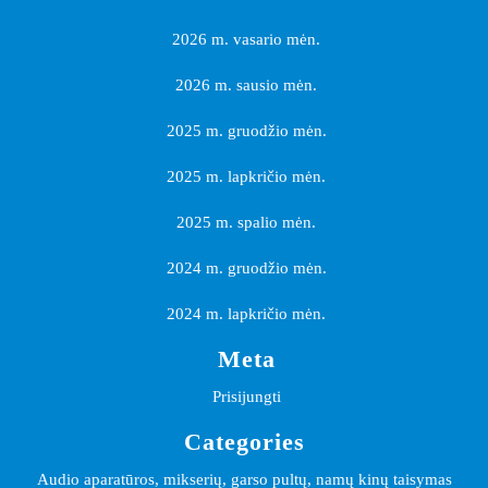
2026 m. vasario mėn.
2026 m. sausio mėn.
2025 m. gruodžio mėn.
2025 m. lapkričio mėn.
2025 m. spalio mėn.
2024 m. gruodžio mėn.
2024 m. lapkričio mėn.
Meta
Prisijungti
Categories
Audio aparatūros, mikserių, garso pultų, namų kinų taisymas