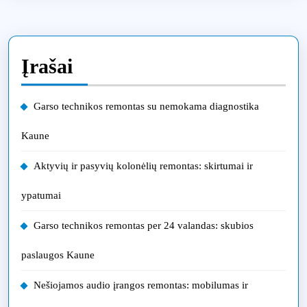
Įrašai
Garso technikos remontas su nemokama diagnostika
Kaune
Aktyvių ir pasyvių kolonėlių remontas: skirtumai ir
ypatumai
Garso technikos remontas per 24 valandas: skubios
paslaugos Kaune
Nešiojamos audio įrangos remontas: mobilumas ir