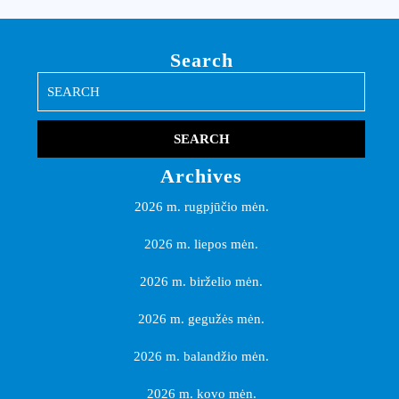
Search
Search
for:
Archives
2026 m. rugpjūčio mėn.
2026 m. liepos mėn.
2026 m. birželio mėn.
2026 m. gegužės mėn.
2026 m. balandžio mėn.
2026 m. kovo mėn.